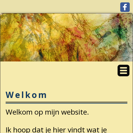
Welkom
Welkom op mijn website.
Ik hoop dat je hier vindt wat je