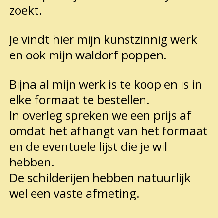
zoekt.
Je vindt hier mijn kunstzinnig werk
en ook mijn waldorf poppen.
Bijna al mijn werk is te koop en is in
elke formaat te bestellen.
In overleg spreken we een prijs af
omdat het afhangt van het formaat
en de eventuele lijst die je wil
hebben.
De schilderijen hebben natuurlijk
wel een vaste afmeting.