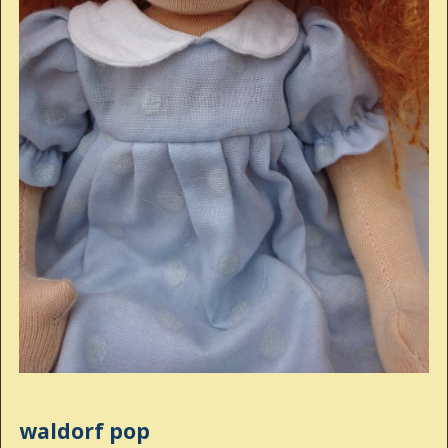
waldorf pop