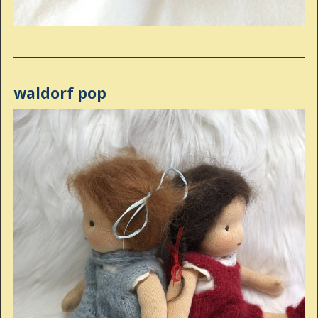
waldorf pop