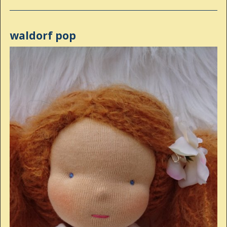
waldorf pop