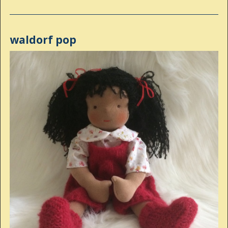
waldorf pop