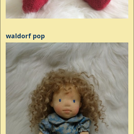
waldorf pop