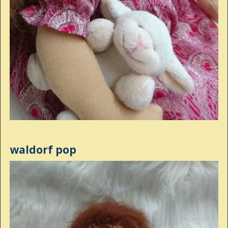
waldorf pop