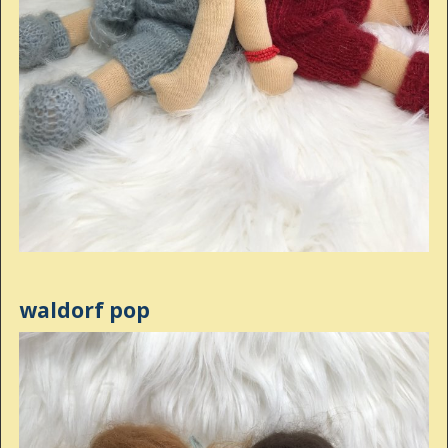
waldorf pop