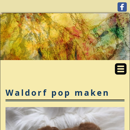
Waldorf pop maken