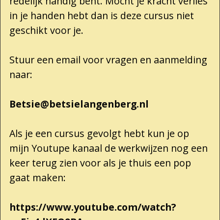
redelijk handig bent. Mocht je kracht verlies
in je handen hebt dan is deze cursus niet
geschikt voor je.
Stuur een email voor vragen en aanmelding
naar:
Betsie@betsielangenberg.nl
Als je een cursus gevolgt hebt kun je op
mijn Youtupe kanaal de werkwijzen nog een
keer terug zien voor als je thuis een pop
gaat maken:
https://www.youtube.com/watch?