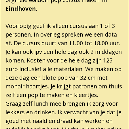
Eindhoven.
Voorlopig geef ik alleen cursus aan 1 of 3
personen. In overleg spreken we een data
af. De cursus duurt van 11.00 tot 18.00 uur.
Je kan ook ipv een hele dag ook 2 middagen
komen. Kosten voor de hele dag zijn 125
euro inclusief alle materialen. We maken op
deze dag een blote pop van 32 cm met
mohair haartjes. Je krijgt patronen om thuis
zelf een pop te maken en kleertjes.
Graag zelf lunch mee brengen ik zorg voor
lekkers en drinken. Ik verwacht van je dat je
goed met naald en draad kan werken en