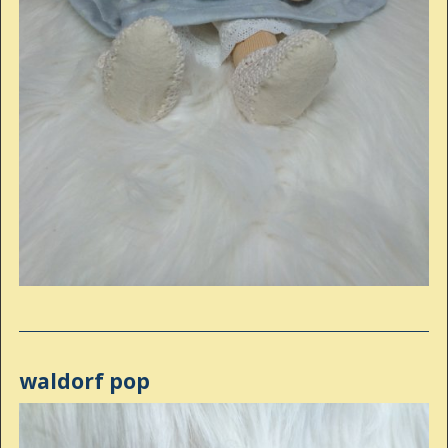
waldorf pop