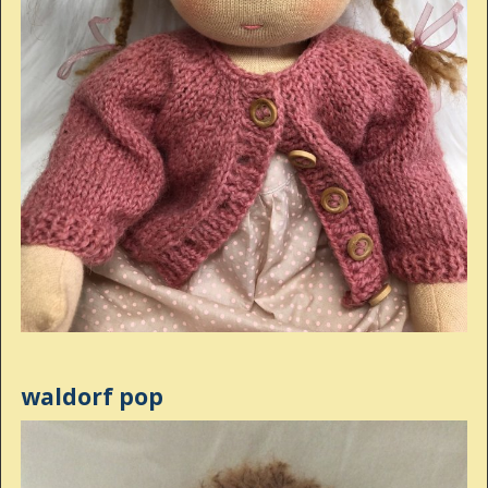
waldorf pop