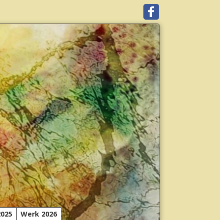
2025
Werk 2026