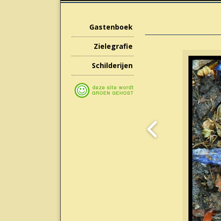
Gastenboek
Zielegrafie
Schilderijen