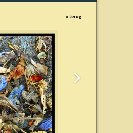
« terug