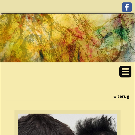
« terug