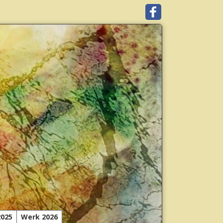
2025
Werk 2026