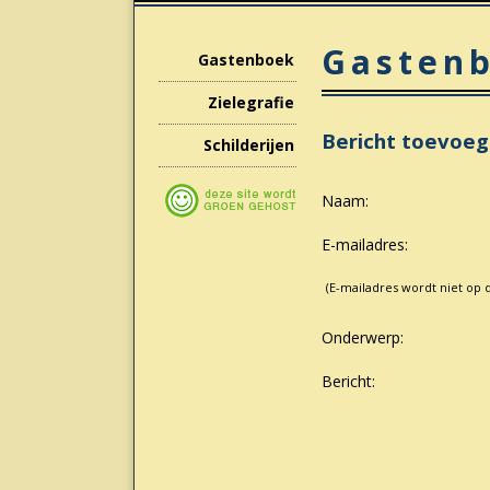
Gasten
Gastenboek
Zielegrafie
Bericht toevoe
Schilderijen
Naam:
E-mailadres:
(E-mailadres wordt niet op 
Onderwerp:
Bericht: